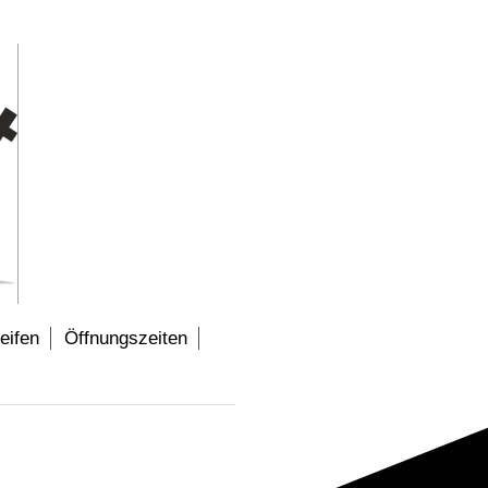
eifen
Öffnungszeiten