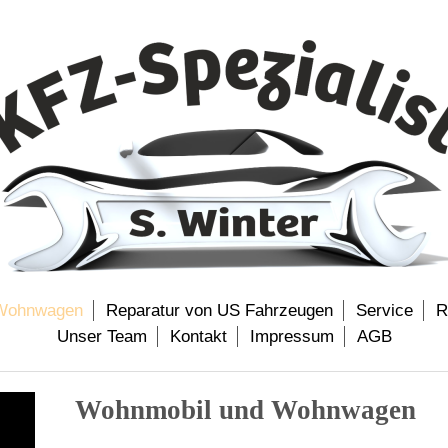
 Wohnwagen
Reparatur von US Fahrzeugen
Service
R
Unser Team
Kontakt
Impressum
AGB
Wohnmobil und Wohnwagen