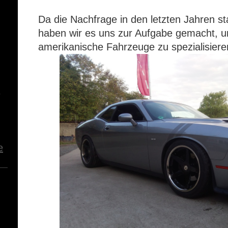
Da die Nachfrage in den letzten Jahren st
haben wir es uns zur Aufgabe gemacht, u
amerikanische Fahrzeuge zu spezialisiere
9
e