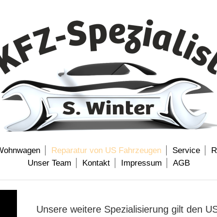
 Wohnwagen
Reparatur von US Fahrzeugen
Service
R
Unser Team
Kontakt
Impressum
AGB
Unsere weitere Spezialisierung gilt den 