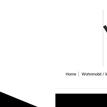
Home
Wohnmobil /