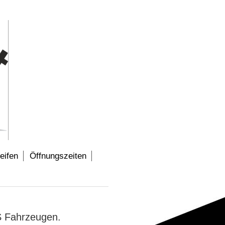
eifen
Öffnungszeiten
US Fahrzeugen.