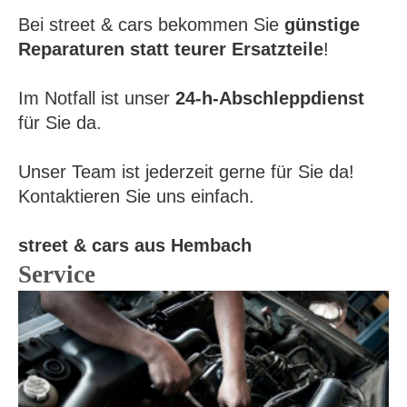
Bei street & cars bekommen Sie
günstige
Reparaturen statt teurer Ersatzteile
!
Im Notfall ist unser
24-h-Abschleppdienst
für Sie da.
Unser Team
ist jederzeit gerne für Sie da!
Kontaktieren
Sie uns einfach.
street & cars aus Hembach
Service