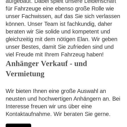
aufgebaut. Dabei spielt unsere Leidenschaft
für Fahrzeuge eine ebenso große Rolle wie
unser Fachwissen, auf das Sie sich verlassen
können. Unser Team ist fachkundig, daher
beraten wir Sie solide und kompetent und
gleichzeitig mit dem nötigen Elan. Wir geben
unser Bestes, damit Sie zufrieden sind und
viel Freude mit Ihrem Fahrzeug haben!
Anhänger Verkauf - und
Vermietung
Wir bieten Ihnen eine große Auswahl an
neusten und hochwertigen Anhängern an. Bei
Interesse freuen wir uns über eine
Kontaktaufnahme. Wir beraten Sie gerne.