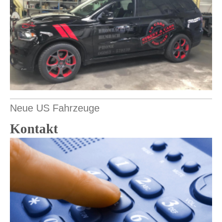
Neue US Fahrzeuge
Kontakt