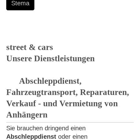
Stema
street & cars
Unsere Dienstleistungen
Abschleppdienst,
Fahrzeugtransport, Reparaturen,
Verkauf - und Vermietung von
Anhängern
Sie brauchen dringend einen
Abschleppdienst
oder einen