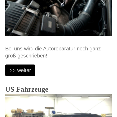
Bei uns wird die Autoreparatur noch ganz
groß geschrieben!
>> weiter
US Fahrzeuge