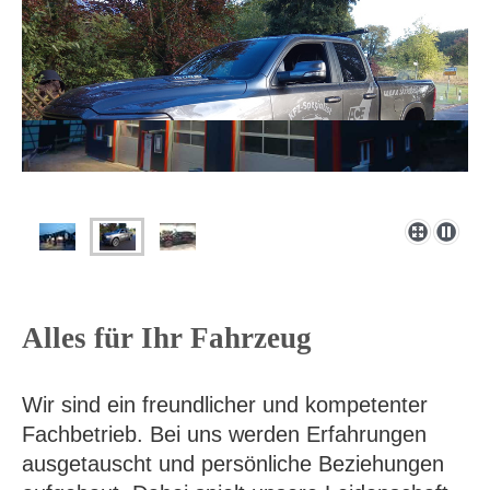
Alles für Ihr Fahrzeug
Wir sind ein freundlicher und kompetenter
Fachbetrieb. Bei uns werden Erfahrungen
ausgetauscht und persönliche Beziehungen