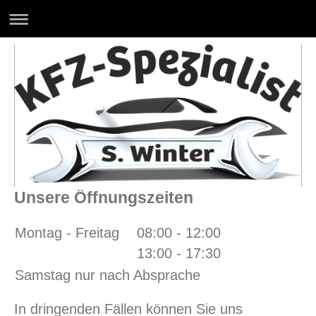
Unsere Öffnungszeiten
Montag - Freitag
08:00
-
12:00
13:00
-
17:30
Samstag nur nach Absprache
In dringenden Fällen können Sie uns